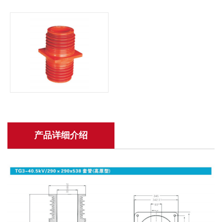
产品详细介绍