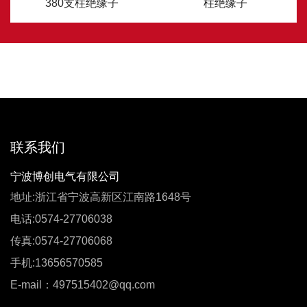
380支柱绝缘子
柱绝缘子
联系我们
宁波博创电气有限公司
地址:浙江省宁波高新区江南路1648号
电话:0574-27706038
传真:0574-27706068
手机:13656570585
E-mail：497515402@qq.com