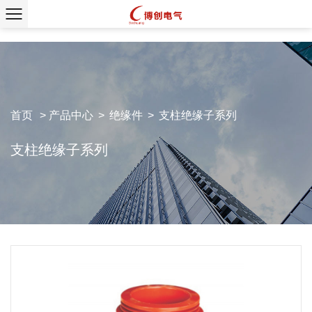
首页
>
产品中心
>
绝缘件
>
支柱绝缘子系列
支柱绝缘子系列