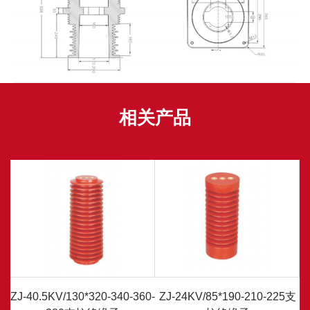
相关产品
0-
ZJ-40.5KV/130*320-340-360-
ZJ-24KV/85*190-210-225支
Z