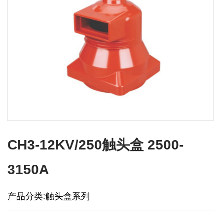
CH3-12KV/250触头盒 2500-
3150A
产品分类:触头盒系列