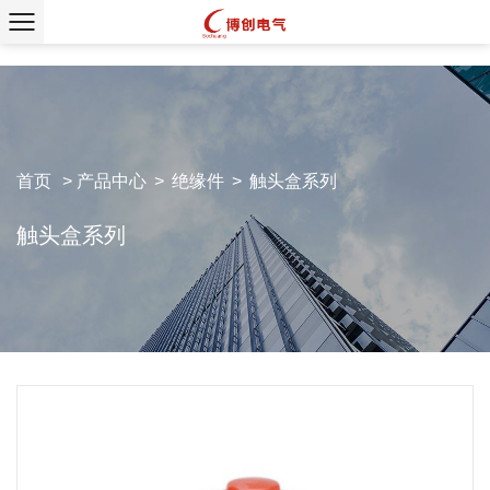
首页
>
产品中心
>
绝缘件
>
触头盒系列
触头盒系列