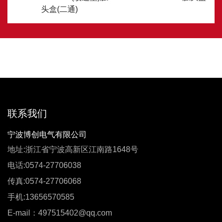
头盒(二通)
联系我们
宁波博创电气有限公司
地址:浙江省宁波高新区江南路1648号
电话:0574-27706038
传真:0574-27706068
手机:13656570585
E-mail：497515402@qq.com