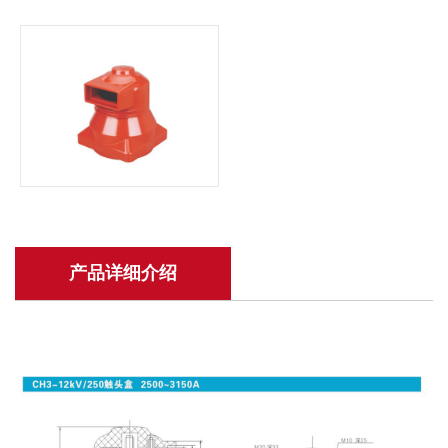
产品详细介绍